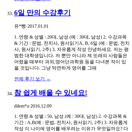
6일 만의 수강후기
유*빵
·
2017.01.01
1. 연령 & 성별 : 20대, 남성 (예 : 30대, 남성) 2. 수강과목
& 기간 : 문법, 전치사, 원서읽기A, B, 6일 (예 : 문법, 전치
사, 원서읽기, 2주) 3. 자유롭게 작성 안녕하세요. 저는 평
범한 대학생입니다. 저 뿐만 아니라 제 또래의 사람들은
어렸을 때부터 과외,영어단과학원 등을 다녀본 적이 있
을 것입니다. 그냥 막연하게 영어를 그때
전체 후기 보기 →
참 쉽게 배울 수 있네요!
dilem*a
·
2016.12.09
1. 연령 & 성별 : 50, 남성 (예 : 30대, 남성) 2. 수강과목 &
기간 : A,B(예 : 문법, 전치사, 원서읽기, 2주) 3. 자유롭게
작성 이 나이에 영어를 배우려는 이유가 무엇일까요? 다