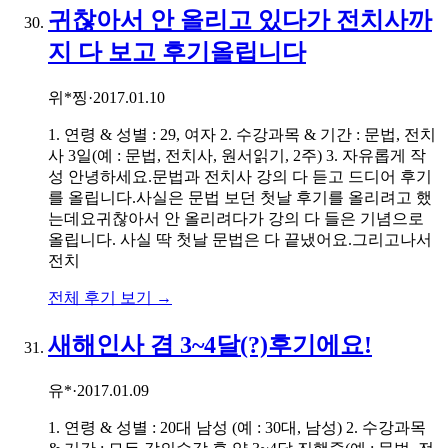
귀찮아서 안 올리고 있다가 전치사까
지 다 보고 후기올립니다
위*찡
·
2017.01.10
1. 연령 & 성별 : 29, 여자 2. 수강과목 & 기간 : 문법, 전치
사 3일(예 : 문법, 전치사, 원서읽기, 2주) 3. 자유롭게 작
성 안녕하세요.문법과 전치사 강의 다 듣고 드디어 후기
를 올립니다.사실은 문법 보던 첫날 후기를 올리려고 했
는데요귀찮아서 안 올리려다가 강의 다 들은 기념으로
올립니다. 사실 딱 첫날 문법은 다 끝냈어요.그리고나서
전치
전체 후기 보기 →
새해인사 겸 3~4달(?)후기에요!
유*
·
2017.01.09
1. 연령 & 성별 : 20대 남성 (예 : 30대, 남성) 2. 수강과목