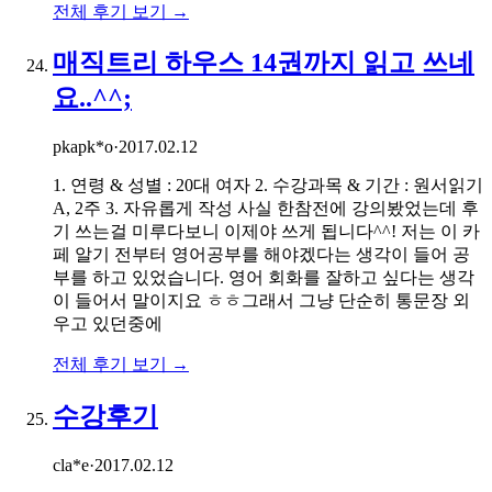
전체 후기 보기 →
매직트리 하우스 14권까지 읽고 쓰네
요..^^;
pkapk*o
·
2017.02.12
1. 연령 & 성별 : 20대 여자 2. 수강과목 & 기간 : 원서읽기
A, 2주 3. 자유롭게 작성 사실 한참전에 강의봤었는데 후
기 쓰는걸 미루다보니 이제야 쓰게 됩니다^^! 저는 이 카
페 알기 전부터 영어공부를 해야겠다는 생각이 들어 공
부를 하고 있었습니다. 영어 회화를 잘하고 싶다는 생각
이 들어서 말이지요 ㅎㅎ그래서 그냥 단순히 통문장 외
우고 있던중에
전체 후기 보기 →
수강후기
cla*e
·
2017.02.12