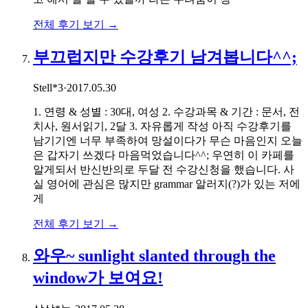
전체 후기 보기 →
부끄럽지만 수강후기 남겨봅니다^^;
Stell*3
·
2017.05.30
1. 연령 & 성별 : 30대, 여성 2. 수강과목 & 기간 : 문서, 전
치사, 원서읽기, 2달 3. 자유롭게 작성 아직 수강후기를
남기기엔 너무 부족하여 망설이다가 무슨 마음인지 오늘
은 갑자기 쓰겠다 마음먹었습니다^^; 우연히 이 카페를
알게되서 반신반의로 두달 전 수강신청을 했습니다. 사
실 영어에 관심은 많지만 grammar 알러지(?)가 있는 저에
게
전체 후기 보기 →
와우~ sunlight slanted through the
window가 보여요!