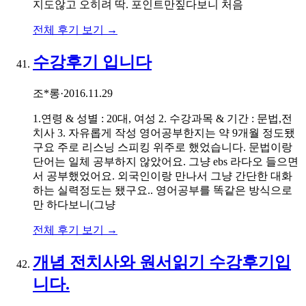
지도않고 오히려 딱. 포인트만짚다보니 처음
전체 후기 보기 →
수강후기 입니다
조*롱
·
2016.11.29
1.연령 & 성별 : 20대, 여성 2. 수강과목 & 기간 : 문법,전
치사 3. 자유롭게 작성 영어공부한지는 약 9개월 정도됐
구요 주로 리스닝 스피킹 위주로 했었습니다. 문법이랑
단어는 일체 공부하지 않았어요. 그냥 ebs 라다오 들으면
서 공부했었어요. 외국인이랑 만나서 그냥 간단한 대화
하는 실력정도는 됐구요.. 영어공부를 똑같은 방식으로
만 하다보니(그냥
전체 후기 보기 →
개념 전치사와 원서읽기 수강후기입
니다.