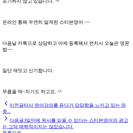
포기하지 않고 있습니다. ㅋ
온라인 통해 우연히 알게된 스티븐영어 ~~
다음날 카톡으로 상담하고 어제 등록해서 전치사 오늘은 영문
법~~
일단 재밋고 신기합니다.
무릅을 딱~치기도 하고요. ^^
이전글
타사 영어강의를 듣다가 답답함을 느끼고 있는 와
중...
다음글
3일만에 원서를 읽을 수 있다는 스티븐영어의 광고
는 그닥 매력적이지는 않았습니다.
목록으로