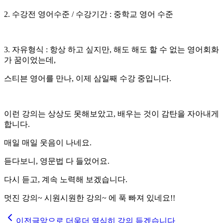
2. 수강전 영어수준 / 수강기간 : 중학교 영어 수준
3. 자유형식 : 항상 하고 싶지만, 해도 해도 할 수 없는 영어회화
가 꿈이었는데,
스티븐 영어를 만나, 이제 삼일째 수강 중입니다.
이런 강의는 상상도 못해보았고, 배우는 것이 감탄을 자아내게
합니다.
매일 매일 웃음이 나네요.
듣다보니, 영문법 다 들었어요.
다시 듣고, 계속 노력해 보겠습니다.
멋진 강의~ 시원시원한 강의~ 에 푹 빠져 있네요!!
이전글
앞으로 더욱더 열심히 강의 듣겠습니다