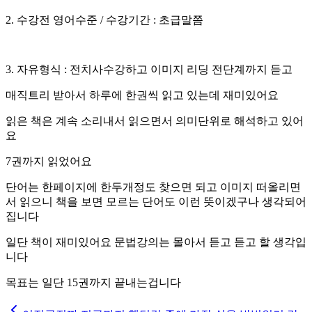
2. 수강전 영어수준 / 수강기간 : 초급말쯤
3. 자유형식 : 전치사수강하고 이미지 리딩 전단계까지 듣고
매직트리 받아서 하루에 한권씩 읽고 있는데 재미있어요
읽은 책은 계속 소리내서 읽으면서 의미단위로 해석하고 있어
요
7권까지 읽었어요
단어는 한페이지에 한두개정도 찾으면 되고 이미지 떠올리면
서 읽으니 책을 보면 모르는 단어도 이런 뜻이겠구나 생각되어
집니다
일단 책이 재미있어요 문법강의는 몰아서 듣고 듣고 할 생각입
니다
목표는 일단 15권까지 끝내는겁니다