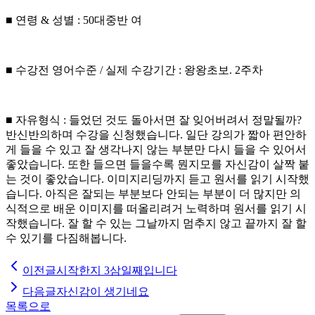
■ 연령 & 성별 : 50대중반 여
■ 수강전 영어수준 / 실제 수강기간 : 왕왕초보. 2주차
■ 자유형식 : 들었던 것도 돌아서면 잘 잊어버려서 정말될까?
반신반의하며 수강을 신청했습니다. 일단 강의가 짧아 편안하
게 들을 수 있고 잘 생각나지 않는 부분만 다시 들을 수 있어서
좋았습니다. 또한 들으면 들을수록 뭔지모를 자신감이 살짝 붙
는 것이 좋았습니다. 이미지리딩까지 듣고 원서를 읽기 시작했
습니다. 아직은 잘되는 부분보다 안되는 부분이 더 많지만 의
식적으로 배운 이미지를 떠올리려거 노력하며 원서를 읽기 시
작했습니다. 잘 할 수 있는 그날까지 멈추지 않고 끝까지 잘 할
수 있기를 다짐해봅니다.
이전글
시작한지 3삼일째입니다
다음글
자신감이 생기네요
목록으로