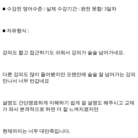
■ 수강전 영어수준 / 실제 수강기간 : 완전 못함/ 3일차
■ 자유형식 :
강의도 짧고 접근하기도 쉬워서 강의가 술술 넘어가네요.
다른 강의도 많이 들어봤지만 오랜만에 술술 잘 넘어가는 강의
만나서 너무 반갑네요
설명도 간단명료하게 이해하기 쉽게 잘 설명도 해주시고 교재
가 와서 본격적으로 하면 더 잘 느껴지겠지만
현재까지는 너무 대만족입니다.