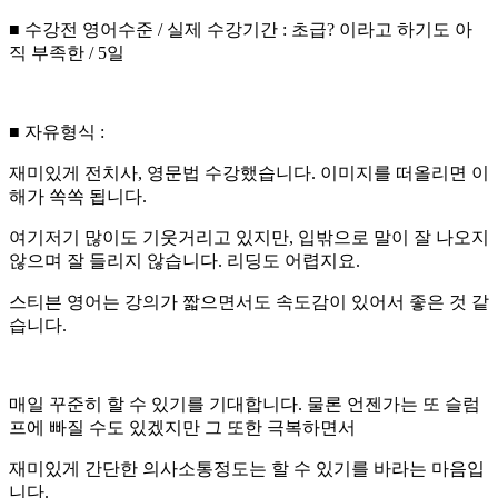
■ 수강전 영어수준 / 실제 수강기간 : 초급? 이라고 하기도 아
직 부족한 / 5일
■ 자유형식 :
재미있게 전치사, 영문법 수강했습니다. 이미지를 떠올리면 이
해가 쏙쏙 됩니다.
여기저기 많이도 기웃거리고 있지만, 입밖으로 말이 잘 나오지
않으며 잘 들리지 않습니다. 리딩도 어렵지요.
스티븐 영어는 강의가 짧으면서도 속도감이 있어서 좋은 것 같
습니다.
매일 꾸준히 할 수 있기를 기대합니다. 물론 언젠가는 또 슬럼
프에 빠질 수도 있겠지만 그 또한 극복하면서
재미있게 간단한 의사소통정도는 할 수 있기를 바라는 마음입
니다.