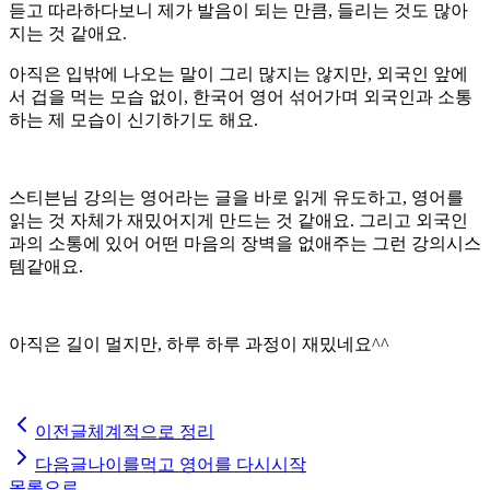
듣고 따라하다보니 제가 발음이 되는 만큼, 들리는 것도 많아
지는 것 같애요.
아직은 입밖에 나오는 말이 그리 많지는 않지만, 외국인 앞에
서 겁을 먹는 모습 없이, 한국어 영어 섞어가며 외국인과 소통
하는 제 모습이 신기하기도 해요.
스티븐님 강의는 영어라는 글을 바로 읽게 유도하고, 영어를
읽는 것 자체가 재밌어지게 만드는 것 같애요. 그리고 외국인
과의 소통에 있어 어떤 마음의 장벽을 없애주는 그런 강의시스
템같애요.
아직은 길이 멀지만, 하루 하루 과정이 재밌네요^^
이전글
체계적으로 정리
다음글
나이를먹고 영어를 다시시작
목록으로