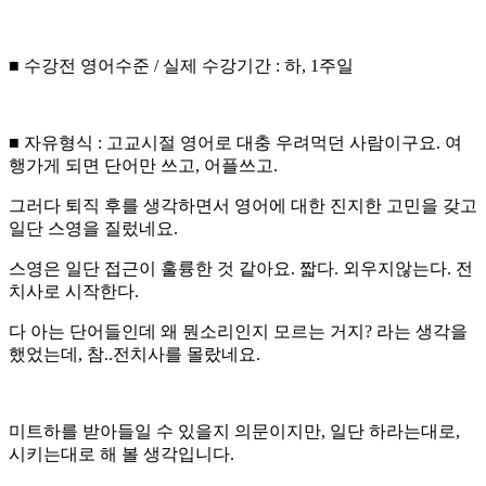
■ 수강전 영어수준 / 실제 수강기간 : 하, 1주일
■ 자유형식 : 고교시절 영어로 대충 우려먹던 사람이구요. 여
행가게 되면 단어만 쓰고, 어플쓰고.
그러다 퇴직 후를 생각하면서 영어에 대한 진지한 고민을 갖고
일단 스영을 질렀네요.
스영은 일단 접근이 훌륭한 것 같아요. 짧다. 외우지않는다. 전
치사로 시작한다.
다 아는 단어들인데 왜 뭔소리인지 모르는 거지? 라는 생각을
했었는데, 참..전치사를 몰랐네요.
미트하를 받아들일 수 있을지 의문이지만, 일단 하라는대로,
시키는대로 해 볼 생각입니다.