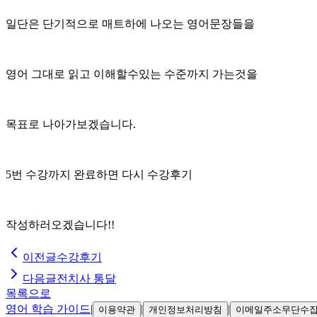
일단은 단기적으로 매트하에 나오는 영어문장들을
영어 그대로 읽고 이해할수있는 수준까지 가는것을
목표로 나아가보겠습니다.
5번 수강까지 완료하면 다시 수강후기
작성하러오겠습니다!!
이전글
수강후기
다음글
전치사 통달
목록으로
영어 학습 가이드
|
|
|
이용약관
개인정보처리방침
이메일주소무단수