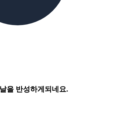
난날을 반성하게되네요.