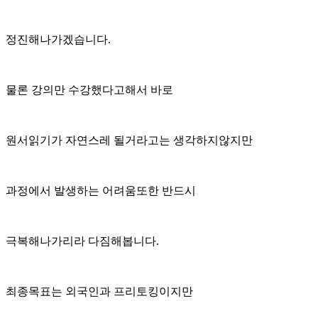
정진해나가겠습니다.
물론 강의만 수강했다고해서 바로
원서읽기가 자연스레 될거라고는 생각하지않지만
과정에서 발생하는 어려움또한 반드시
극복해나가리라 다짐해봅니다.
최종목표는 외국인과 프리토킹이지만