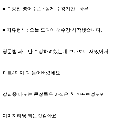
■ 수강전 영어수준 / 실제 수강기간 : 하루
■ 자유형식 : 오늘 드디어 첫수강 시작했습니다.
영문법 파트만 수강하려했는데 보다보니 재밌어서
파트4까지 다 들어버렸네요.
강의중 나오는 문장들은 아직은 한 70프로정도만
이미지리딩 되는것같아요.