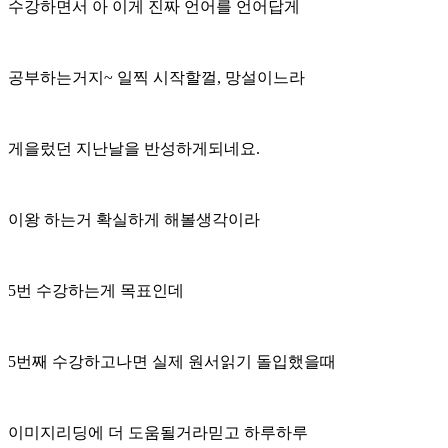
수강하면서 아 이게 진짜 언어를 언어답게
공부하는거지~ 일찍 시작할껄, 망설이느라
게을렀던 지난날을 반성하게되네요.
이왕 하는거 확실하게 해볼생각이라
5번 수강하는게 목표인데
5번째 수강하고나면 실제 원서읽기 돌입했을때
이미지리딩에 더 도움될거라믿고 하루하루