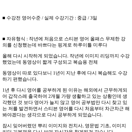
■ 수강전 영어수준 / 실제 수강기간 : 중급 / 3일
■ 자유형식 : 작년에 처음으로 스티븐 영어 올패스 무제한 강
의를 신청했는데 바쁘다는 핑계로 하루이틀 미루다
올해 다시 시작하게 되었습니다. 작년에 이미지 리딩까지 수강
했었는데 동영상이 짧게 구성되고 복습용 전체
동영상이 따로 있다보니 1년이 지난 후에 다시 복습해도 수강
하기 편했습니다.
1년 후 다시 영어를 공부하게 된 이유는 해외에서 근무하게되
어 갑작스레 출국하여 2개월 가량 생활하고 있는 상황인데 생
각했던 것 보다 영어가 늘지 않고 영어 공부법만 다시 찾고 있
는 저를 발견하면서 스티븐 영어를 다시 처음부터 차근차근 해
봐야겠다는 생각으로 다시 공부하게 되었습니다.
잠시 잊어버렸던 뿌리 이미지와 전치사, 영문법 기초, 이미지
리딩 기본편을 다시 보며 자신감을 찾게된것 같습니다.