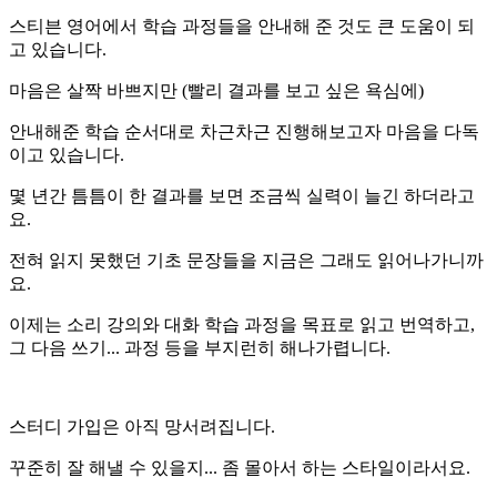
스티븐 영어에서 학습 과정들을 안내해 준 것도 큰 도움이 되
고 있습니다.
마음은 살짝 바쁘지만
(빨리 결과를 보고 싶은 욕심에)
안내해준 학습 순서대로 차근차근 진행해보고자 마음을 다독
이고 있습니다.
몇 년간 틈틈이 한 결과를 보면 조금씩 실력이 늘긴 하더라고
요.
전혀 읽지 못했던 기초 문장들을 지금은 그래도 읽어나가니까
요.
이제는 소리 강의와 대화 학습 과정을 목표로 읽고 번역하고,
그 다음 쓰기... 과정 등을 부지런히 해나가렵니다.
스터디 가입은 아직 망서려집니다.
꾸준히 잘 해낼 수 있을지... 좀 몰아서 하는 스타일이라서요.