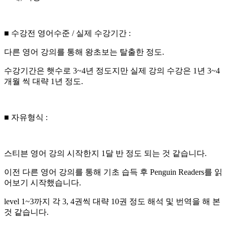
■ 수강전 영어수준 / 실제 수강기간 :
다른 영어 강의를 통해 왕초보는 탈출한 정도.
수강기간은 햇수로 3~4년 정도지만 실제 강의 수강은 1년 3~4
개월 씩 대략 1년 정도.
■ 자유형식 :
스티븐 영어 강의 시작한지 1달 반 정도 되는 것 같습니다.
이전 다른 영어 강의를 통해 기초 습득 후 Penguin Readers를 읽
어보기 시작했습니다.
level 1~3까지 각 3, 4권씩 대략 10권 정도 해석 및 번역을 해 본
것 같습니다.