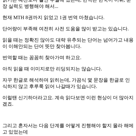
장 실력도 병행해야 해서...
현재 MTH 8권까지 읽었고 1권 번역 마쳤습니다.
단어량이 부족해 여전히 사전 도움을 많이 받고는 있습니다.
읽을 때는 정확진 않아도 대략 유추되는 단어는 넘어가고 내용
이 이해안되는 단어 뜻만 찾아봅니다.
번역할 때는 꼼꼼히 찾아가며 하고요.
아직 읽을 때 이미지로만 리딩되지는 않습니다.
자꾸 한글로 해석하며 읽히는데, 가끔식 몇 문장을 한글로 인
식하지 않고 후루룩 읽어 나갈때가 있습니다.
이럴땐 신기하더라고요. 계속 읽다보면 이런 현상이 더 많아지
겠죠.
그리고 혼자서는 다음 단계를 어떻게 진행해야 할지 몰라 해메
고 있었는데