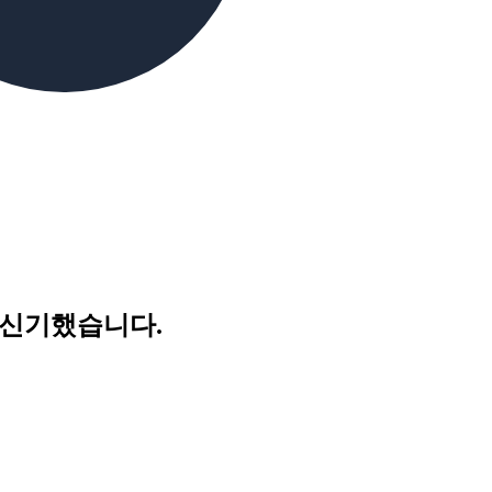
무 신기했습니다.