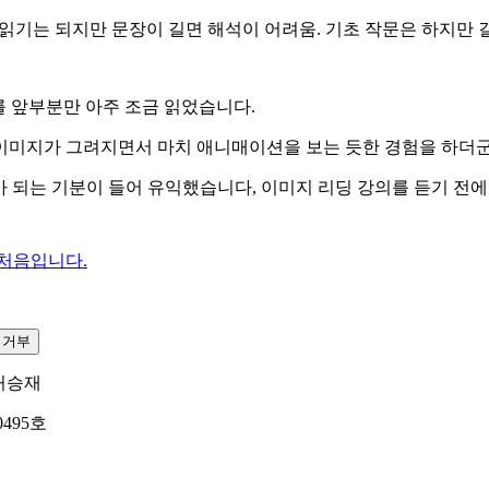
인 읽기는 되지만 문장이 길면 해석이 어려움. 기초 작문은 하지만 길
를 앞부분만 아주 조금 읽었습니다.
이미지가 그려지면서 마치 애니매이션을 보는 듯한 경험을 하더
 되는 기분이 들어 유익했습니다, 이미지 리딩 강의를 듣기 전
 처음입니다.
집거부
허승재
0495호