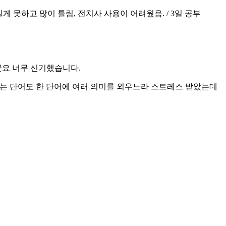
게 못하고 많이 틀림, 전치사 사용이 어려웠음. / 3일 공부
군요 너무 신기했습니다.
에는 단어도 한 단어에 여러 의미를 외우느라 스트레스 받았는데