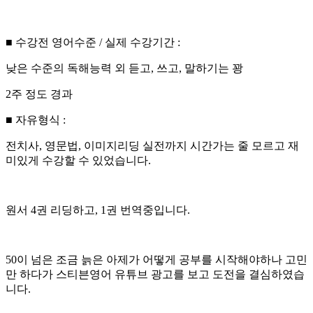
■ 수강전 영어수준 / 실제 수강기간 :
낮은 수준의 독해능력 외 듣고, 쓰고, 말하기는 꽝
2주 정도 경과
■ 자유형식 :
전치사, 영문법, 이미지리딩 실전까지 시간가는 줄 모르고 재
미있게 수강할 수 있었습니다.
원서 4권 리딩하고, 1권 번역중입니다.
50이 넘은 조금 늙은 아제가 어떻게 공부를 시작해야하나 고민
만 하다가 스티븐영어 유튜브 광고를 보고 도전을 결심하였습
니다.