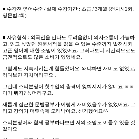
■ 수강전 영어수준 / 실제 수강기간 : 초급 / 3개월 (전치사2회,
영문법2회)
■ 자유형식 : 외국인을 만나도 두려움없이 의사소통이 가능하
고, 읽고 싶었던 원문서적을 읽을 수 있는 수준까지 발전시키
고픈 영어에 대한 소망이 있었어요. 그러다보니 시간적으로도
금전적으로도 많은 소비가 있었네요.
그럼에도 지속시키는게 힘들었어요. 왜냐하면 재미도 없었고,
하다보면 지치더라구요..
그런데 스티븐영어 첫수업의 충격이 잊혀지지가 않네요 ㅎㅎ
이거 뭐지? 싶더라구요.
새롭게 접근한 문법공부가 이렇게 재미있을수가 없었어요. 그
리고 강의가 머릿속에 오래남아요. 신기했어요^^
스티븐영어와 함께 공부하다보면 저의 소망도 이룰수 있을 것
같아요.