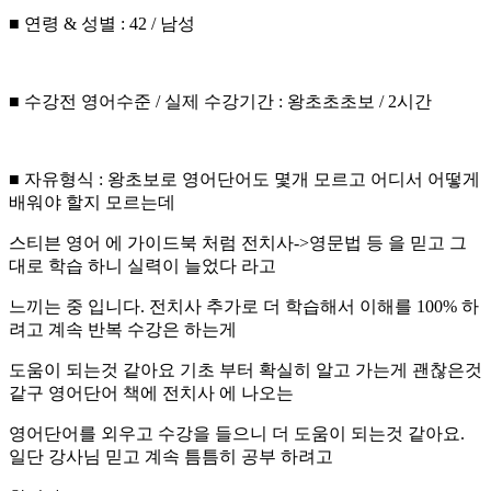
■ 연령 & 성별 : 42 / 남성
■ 수강전 영어수준 / 실제 수강기간 : 왕초초초보 / 2시간
■ 자유형식 : 왕초보로 영어단어도 몇개 모르고 어디서 어떻게
배워야 할지 모르는데
스티븐 영어 에 가이드북 처럼 전치사->영문법 등 을 믿고 그
대로 학습 하니 실력이 늘었다 라고
느끼는 중 입니다. 전치사 추가로 더 학습해서 이해를 100% 하
려고 계속 반복 수강은 하는게
도움이 되는것 같아요 기초 부터 확실히 알고 가는게 괜찮은것
같구 영어단어 책에 전치사 에 나오는
영어단어를 외우고 수강을 들으니 더 도움이 되는것 같아요.
일단 강사님 믿고 계속 틈틈히 공부 하려고